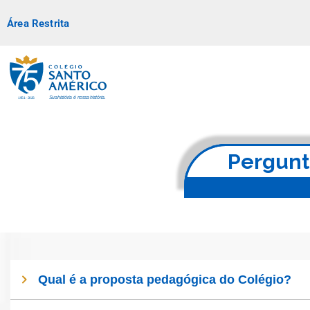
Área Restrita
Pergunt
Qual é a proposta pedagógica do Colégio?