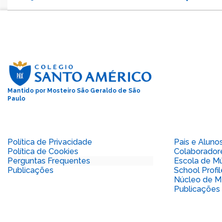
Mantido por Mosteiro São Geraldo de São
Paulo
Política de Privacidade
Pais e Aluno
Política de Cookies
Colaborador
Perguntas Frequentes
Escola de Mú
Publicações
School Profil
Núcleo de M
Publicações