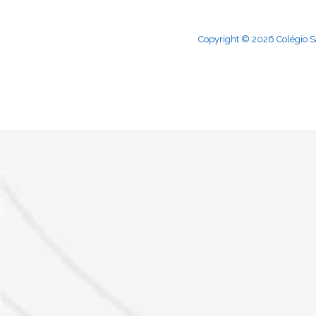
Copyright © 2026 Colégio Sa