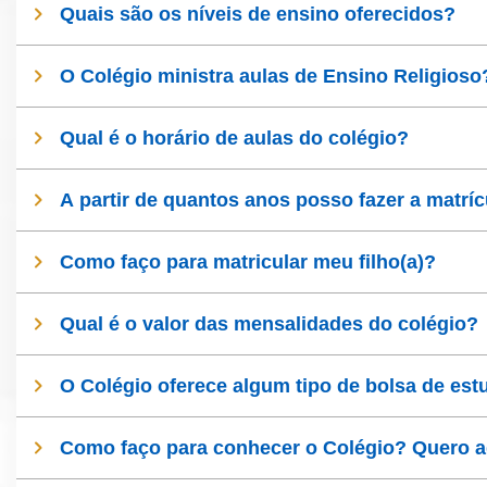
Quais são os níveis de ensino oferecidos?
O Colégio ministra aulas de Ensino Religioso
Qual é o horário de aulas do colégio?
A partir de quantos anos posso fazer a matrí
Como faço para matricular meu filho(a)?
Qual é o valor das mensalidades do colégio?
O Colégio oferece algum tipo de bolsa de es
Como faço para conhecer o Colégio? Quero a