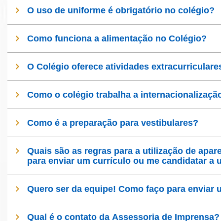
O uso de uniforme é obrigatório no colégio?
Como funciona a alimentação no Colégio?
O Colégio oferece atividades extracurricul
Como o colégio trabalha a internacionalizaçã
Como é a preparação para vestibulares?
Quais são as regras para a utilização de aparelho celular no colé
para enviar um currículo ou me candidatar a
Quero ser da equipe! Como faço para enviar 
Qual é o contato da Assessoria de Imprensa?