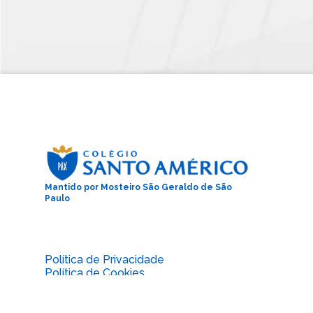
Mantido por Mosteiro São Geraldo de São
Paulo
Política de Privacidade
Política de Cookies
Perguntas Frequentes
Publicações