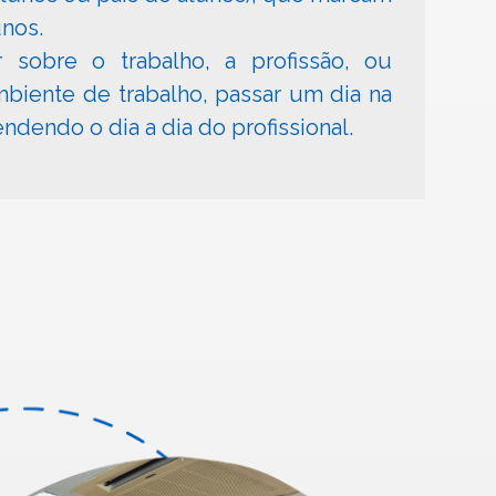
unos.
 sobre o trabalho, a profissão, ou
mbiente de trabalho, passar um dia na
ndendo o dia a dia do profissional.