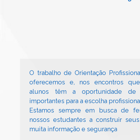
O trabalho de Orientação Profission
oferecemos e, nos encontros qu
alunos têm a oportunidade de
importantes para a escolha profissiona
Estamos sempre em busca de ferr
nossos estudantes a construir seu
muita informação e segurança